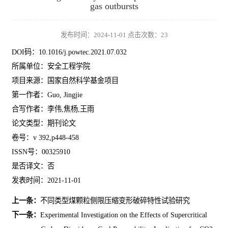
gas outbursts
发布时间：2024-11-01 点击次数：
23
DOI码：10.1016/j.powtec.2021.07.032
所属单位：安全工程学院
项目来源：国家自然科学基金项目
第一作者：Guo, Jingjie
合写作者：李伟,焦杨,王雨
论文类型：期刊论文
卷号：v 392,p448-458
ISSN号：00325910
是否译文：否
发表时间：2021-11-01
上一条：
不同类型煤颗粒侧限压缩变形破碎特性试验研究
下一条：
Experimental Investigation on the Effects of Supercritical