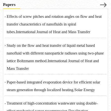
Papers
Effects of screw pitches and rotation angles on flow and heat
transfer characteristics of nanofluids in spiral
tubes.International Journal of Heat and Mass Transfer
Study on the flow and heat transfer of liquid metal based
nanofluid with different nanoparticle radiuses using two-phase
lattice Boltzmann method.International Journal of Heat and
Mass Transfer
Paper-based integrated evaporation device for efficient solar
steam generation through localized heating.Solar Energy
Treatment of high-concentration wastewater using double-
effect mechanical vapor recompression.Desalination