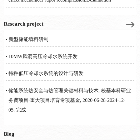
Research project
新型储能填料研制
10MW风洞高压冷却水系统开发
特种低压冷却水系统的设计与研发
储能系统热安全与热管理关键材料与技术, 校基本科研业
务费项目-重大项目培育专项基金, 2020-06-28-2024-12-
05, 完成
Blog