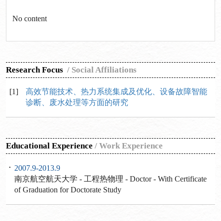
No content
Research Focus
/
Social Affiliations
[1]
高效节能技术、热力系统集成及优化、设备故障智能
诊断、废水处理等方面的研究
Educational Experience
/
Work Experience
2007.9-2013.9
南京航空航天大学 - 工程热物理 - Doctor - With Certificate
of Graduation for Doctorate Study