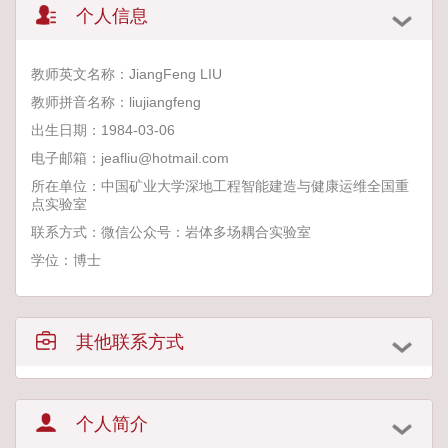
个人信息
教师英文名称：JiangFeng LIU
教师拼音名称：liujiangfeng
出生日期：1984-03-06
电子邮箱：
jeafliu@hotmail.com
所在单位：中国矿业大学深地工程智能建造与健康运维全国重
点实验室
联系方式：微信公众号：岩体多场耦合实验室
学位：博士
其他联系方式
个人简介