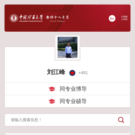
刘江峰
+
481
同专业博导
同专业硕导