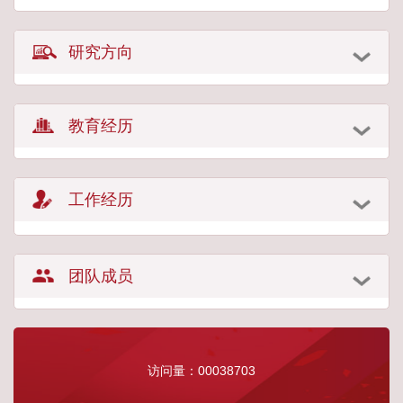
研究方向
教育经历
工作经历
团队成员
访问量：
00038703