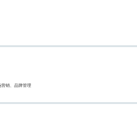
场营销、品牌管理