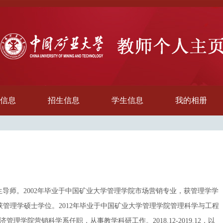
信息
招生信息
学生信息
我的相册
士生导师。2002年毕业于中国矿业大学管理学院市场营销专业，获管理学学
获管理学硕士学位。2012年毕业于中国矿业大学管理学院管理科学与工程
学经济管理学院营销科学系任职，从事教学科研工作。
2018.12-2019.12
，以