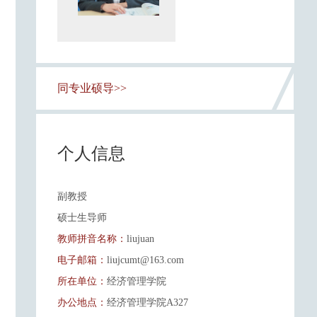
同专业硕导>>
个人信息
副教授
硕士生导师
教师拼音名称：
liujuan
电子邮箱：
liujcumt@163.com
所在单位：
经济管理学院
办公地点：
经济管理学院A327