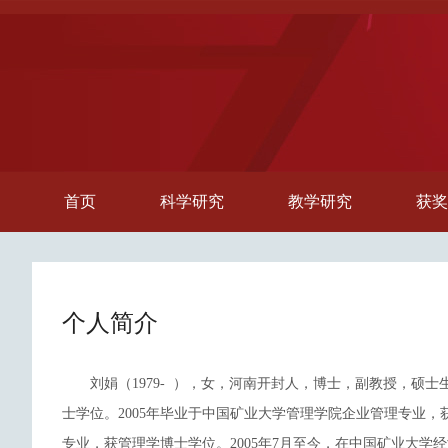
首页
科学研究
教学研究
获奖
个人简介
刘娟（1979- ），女，河南开封人，博士，副教授，硕
士学位。2005年毕业于中国矿业大学管理学院企业管理专业，
专业，获管理学博士学位。2005年7月至今，在中国矿业大