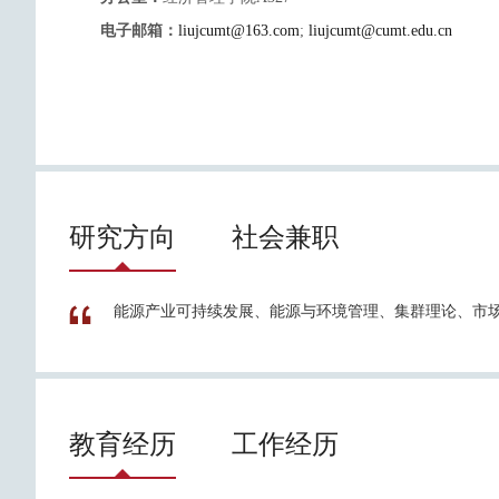
电子邮箱：
liujcumt@163.com
;
liujcumt@cumt.edu.cn
研究方向
社会兼职
能源产业可持续发展、能源与环境管理、集群理论、市
教育经历
工作经历