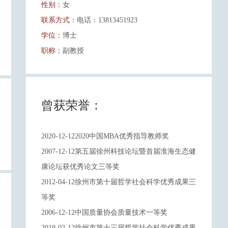
性别：
女
联系方式：
电话：13813451923
学位：
博士
职称：
副教授
曾获荣誉：
2020-12-122020中国MBA优秀指导教师奖
2007-12-12第五届徐州科技论坛暨首届淮海生态健
康论坛获优秀论文三等奖
2012-04-12徐州市第十届哲学社会科学优秀成果三
等奖
2006-12-12中国质量协会质量技术一等奖
2019-02-12徐州市第十三届哲学社会科学优秀成果