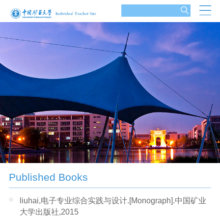
Published Books
liuhai,电子专业综合实践与设计.[Monograph].中国矿业
大学出版社,2015