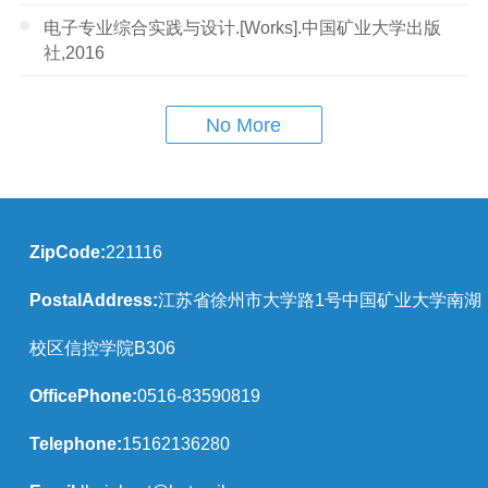
电子专业综合实践与设计.[Works].中国矿业大学出版
社,2016
No More
ZipCode:
221116
PostalAddress:
江苏省徐州市大学路1号中国矿业大学南湖
校区信控学院B306
OfficePhone:
0516-83590819
Telephone:
15162136280