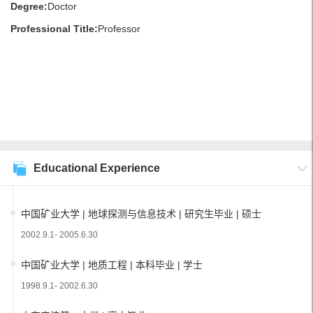
Degree:
Doctor
Professional Title:
Professor
Educational Experience
中国矿业大学 | 地球探测与信息技术 | 研究生毕业 | 硕士
2002.9.1- 2005.6.30
中国矿业大学 | 地质工程 | 本科毕业 | 学士
1998.9.1- 2002.6.30