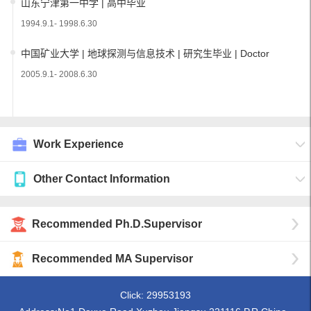
山东宁津第一中学 | 高中毕业
1994.9.1- 1998.6.30
中国矿业大学 | 地球探测与信息技术 | 研究生毕业 | Doctor
2005.9.1- 2008.6.30
Work Experience
Other Contact Information
Recommended Ph.D.Supervisor
Recommended MA Supervisor
Click:
29953193