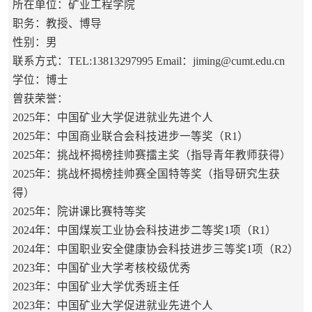
所在单位：矿业工程学院
职务：教授、博导
性别：男
联系方式：TEL:13813297995 Email：jiming@cumt.edu.cn
学位：博士
曾获荣誉：
2025年：中国矿业大学促进就业先进个人
2025年：中国商业联合会科技进步一等奖（R1）
2025年：挑战杯揭榜挂帅赛擂主奖（指导青年教师获得）
2025年：挑战杯揭榜挂帅赛全国特等奖（指导研究生获
得）
2025年：院讲课比赛特等奖
2024年：中国煤炭工业协会科技进步二等奖1项（R1）
2024年：中国职业安全健康协会科技进步三等奖1项（R2）
2023年：中国矿业大学考核校级优秀
2023年：中国矿业大学优秀班主任
2023年：中国矿业大学促进就业先进个人