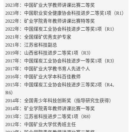
2023年：中国矿业大学教师讲课比赛二等奖
2023年：中国职业安全健康协会科技进步二等奖1项（R1）
2022年：矿业学院青年教师讲课比赛特等奖
2022年：中国煤炭工业协会科技进步二等奖1项（R1）
2021年：全国煤矿优秀支护专家
2021年：江苏省科技副总
2019年：山西省科技进步二等奖1项（R3）
2017年：中国煤炭工业协会科技进步一等奖1项（R3）
2017年：中国矿业大学教书育人先进个人
2016年：中国矿业大学本科百佳教师
2015年：中国煤炭工业协会科技进步三等奖2项（R4、
R6）
2014年：全国青少年科技创新奖（指导研究生获得）
2014年：矿业学院青年教师讲课比赛一等奖
2013年：江苏省科技进步二等奖1项（R8）
2012年：中国矿业大学优秀班主任