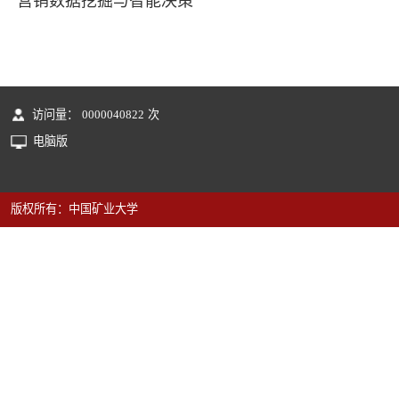
营销数据挖掘与智能决策
访问量：
0000040822
次
电脑版
版权所有：中国矿业大学