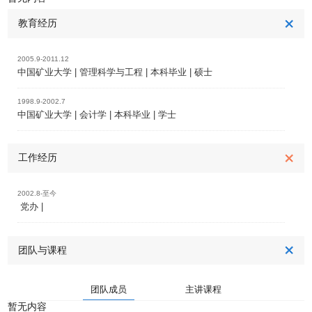
教育经历
2005.9-2011.12
中国矿业大学 | 管理科学与工程 | 本科毕业 | 硕士
1998.9-2002.7
中国矿业大学 | 会计学 | 本科毕业 | 学士
工作经历
2002.8-至今
党办 |
团队与课程
团队成员
主讲课程
暂无内容