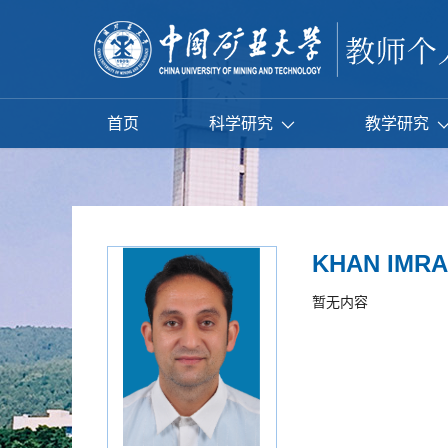
首页
科学研究
教学研究
KHAN IMR
暂无内容