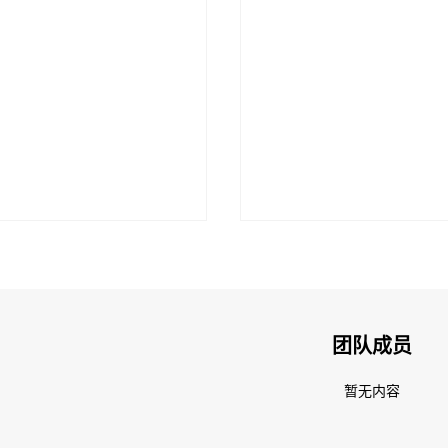
团队成员
暂无内容