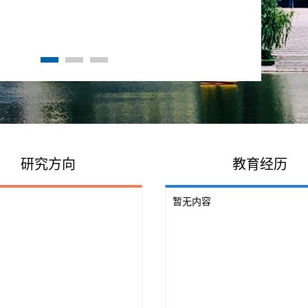
研究方向
教育经历
暂无内容