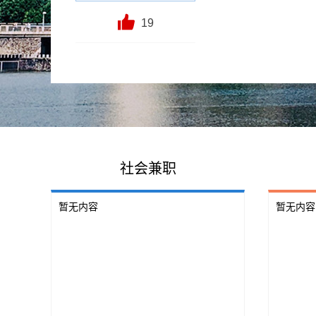
19
社会兼职
暂无内容
暂无内容