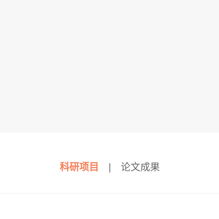
科研项目
|
论文成果