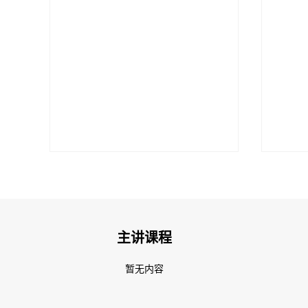
主讲课程
暂无内容