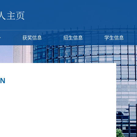
获奖信息
招生信息
学生信息
AN