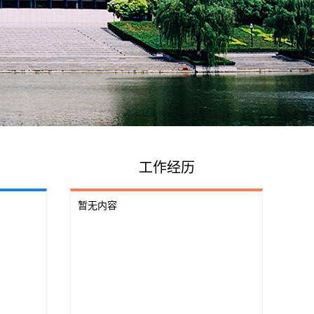
工作经历
暂无内容