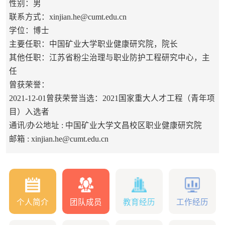
性别：男
联系方式：xinjian.he@cumt.edu.cn
学位：博士
主要任职：中国矿业大学职业健康研究院，院长
其他任职：江苏省粉尘治理与职业防护工程研究中心，主
任
曾获荣誉：
2021-12-01曾获荣誉当选：2021国家重大人才工程（青年项
目）入选者
通讯/办公地址 :
中国矿业大学文昌校区职业健康研究院
邮箱 :
xinjian.he@cumt.edu.cn
个人简介
团队成员
教育经历
工作经历