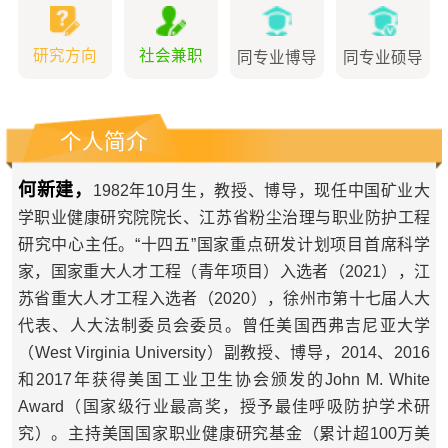
研究方向
社会兼职
同专业博导
同专业硕导
个人简介
何新建，
1982年10月生，教授、博导，现任中国矿业大
学职业健康研究院院长、江苏省粉尘治理与职业防护工程
研究中心主任。“十四五”国家重点研发计划项目首席科学
家，国家重大人才工程（青年项目）入选者（2021），江
苏省重大人才工程入选者（2020），徐州市第十七届人大
代表、人大法制委员会委员。曾任美国西弗吉尼亚大学
（West Virginia University）副教授、博导，2014、2016
和2017年获得美国工业卫生协会颁发的John M. White
Award（国家级行业最高奖，授予最佳呼吸防护学术研
究）。主持美国国家职业健康研究基金（累计超100万美