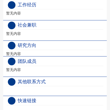
工作经历
暂无内容
社会兼职
暂无内容
研究方向
暂无内容
团队成员
暂无内容
其他联系方式
快速链接