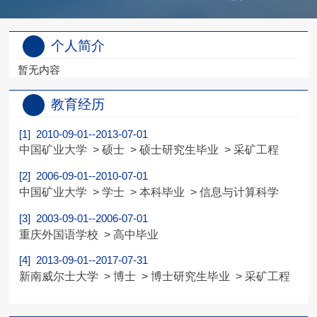
个人简介
暂无内容
教育经历
[1] 2010-09-01--2013-07-01
中国矿业大学 > 硕士 > 硕士研究生毕业 > 采矿工程
[2] 2006-09-01--2010-07-01
中国矿业大学 > 学士 > 本科毕业 > 信息与计算科学
[3] 2003-09-01--2006-07-01
重庆外国语学校 > 高中毕业
[4] 2013-09-01--2017-07-31
新南威尔士大学 > 博士 > 博士研究生毕业 > 采矿工程