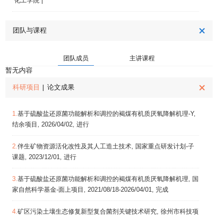
化工学院 |
团队与课程
团队成员
主讲课程
暂无内容
科研项目
|
论文成果
1.
基于硫酸盐还原菌功能解析和调控的褐煤有机质厌氧降解机理-Y,
结余项目, 2026/04/02, 进行
2.
伴生矿物资源活化改性及其人工造土技术, 国家重点研发计划-子
课题, 2023/12/01, 进行
3.
基于硫酸盐还原菌功能解析和调控的褐煤有机质厌氧降解机理, 国
家自然科学基金-面上项目, 2021/08/18-2026/04/01, 完成
4.
矿区污染土壤生态修复新型复合菌剂关键技术研究, 徐州市科技项