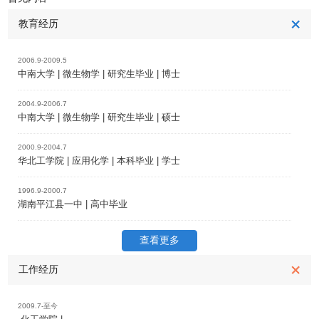
教育经历
2006.9-2009.5
中南大学 | 微生物学 | 研究生毕业 | 博士
2004.9-2006.7
中南大学 | 微生物学 | 研究生毕业 | 硕士
2000.9-2004.7
华北工学院 | 应用化学 | 本科毕业 | 学士
1996.9-2000.7
湖南平江县一中 | 高中毕业
查看更多
工作经历
2009.7-至今