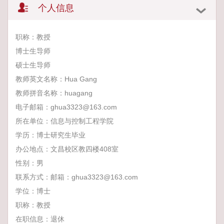
个人信息
职称：教授
博士生导师
硕士生导师
教师英文名称：Hua Gang
教师拼音名称：huagang
电子邮箱：
ghua3323@163.com
所在单位：信息与控制工程学院
学历：博士研究生毕业
办公地点：文昌校区教四楼408室
性别：男
联系方式：邮箱：ghua3323@163.com
学位：博士
职称：教授
在职信息：退休