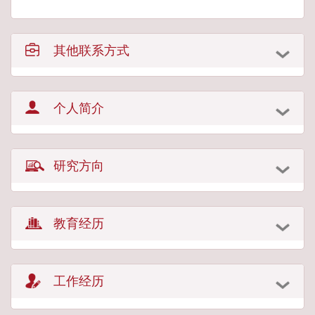
其他联系方式
个人简介
研究方向
教育经历
工作经历