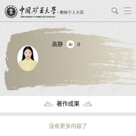
高静
0
著作成果
没有更多内容了