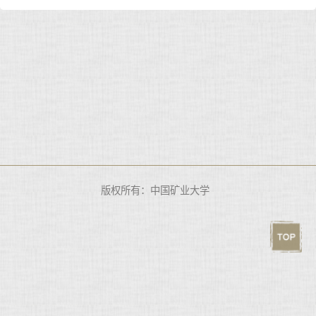
版权所有：中国矿业大学