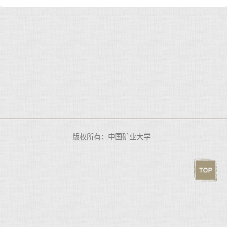
版权所有：中国矿业大学