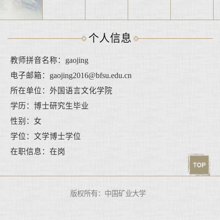
个人信息
教师拼音名称：gaojing
电子邮箱：
gaojing2016@bfsu.edu.cn
所在单位：外国语言文化学院
学历：博士研究生毕业
性别：女
学位：文学博士学位
在职信息：在岗
版权所有：中国矿业大学