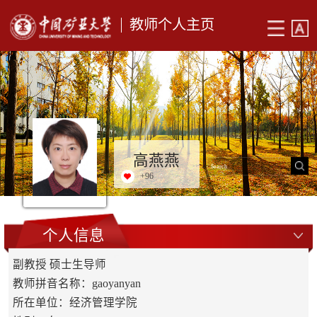
教师个人主页
高燕燕
+
96
个人信息
副教授 硕士生导师
教师拼音名称：gaoyanyan
所在单位：经济管理学院