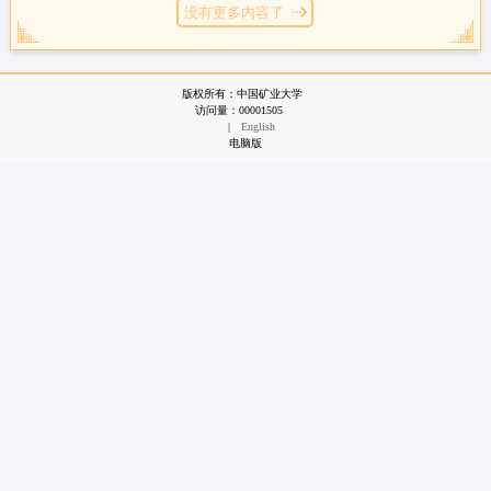
没有更多内容了
版权所有：中国矿业大学
访问量：
00001505
|
English
电脑版