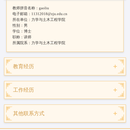
教师拼音名称：
gaoliu
电子邮箱：
11312018@zju.edu.cn
所在单位：
力学与土木工程学院
性别：
男
学位：
博士
职称：
讲师
所属院系：
力学与土木工程学院
教育经历
工作经历
其他联系方式