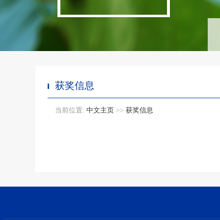
获奖信息
当前位置:
中文主页
>>
获奖信息