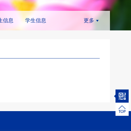
生信息
学生信息
更多