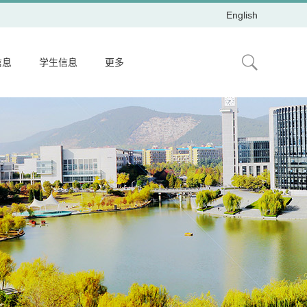
English
信息
学生信息
更多