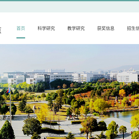
首页
科学研究
教学研究
获奖信息
招生