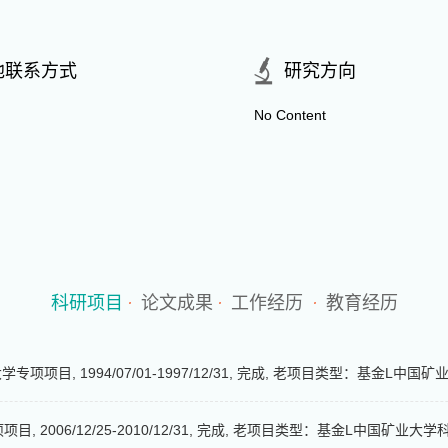
他联系方式
研究方向
No Content
科研项目
·
论文成果
·
工作经历
·
教育经历
项项目, 1994/07/01-1997/12/31, 完成, 老项目类型：基
 2006/12/25-2010/12/31, 完成, 老项目类型：基金L中