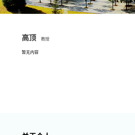
高顶
教授
暂无内容