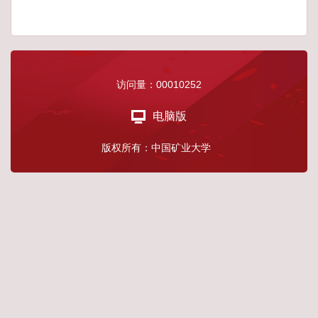
访问量：
00010252
电脑版
版权所有：中国矿业大学