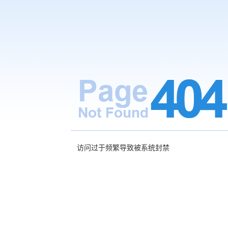
访问过于频繁导致被系统封禁