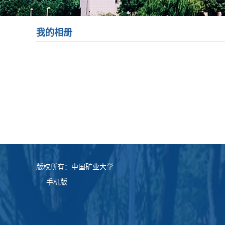
我的相册
版权所有：中国矿业大学
手机版