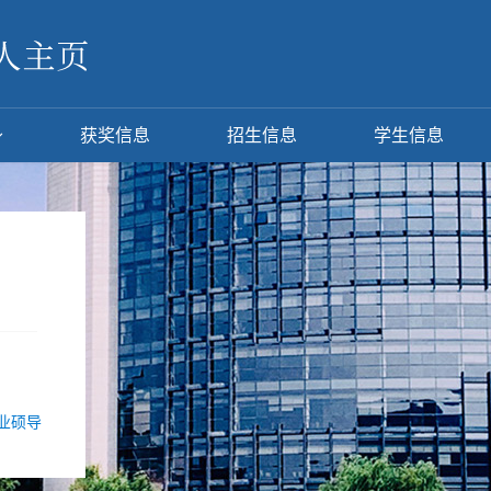
获奖信息
招生信息
学生信息
业硕导