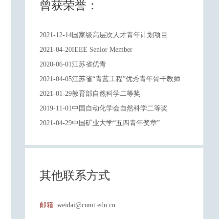
曾获荣誉：
2021-12-14国家级高层次人才青年计划项目
2021-04-20IEEE Senior Member
2020-06-01江苏省优青
2021-04-05江苏省“青蓝工程”优秀青年骨干教师
2021-01-29教育部自然科学二等奖
2019-11-01中国自动化学会自然科学二等奖
2021-04-29中国矿业大学“五四青年奖章”
其他联系方式
邮箱:
weidai@cumt.edu.cn