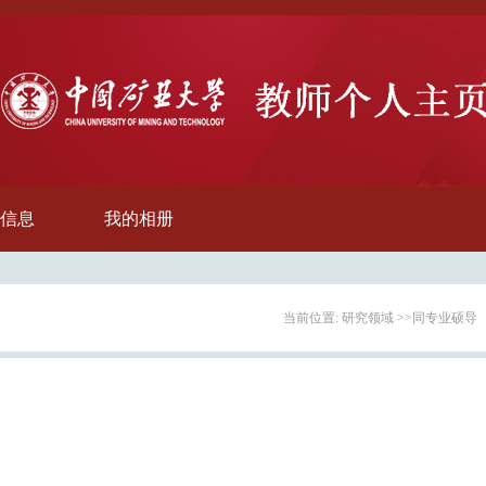
信息
我的相册
当前位置:
研究领域
>>
同专业硕导