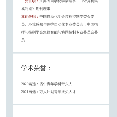
主要任职：
江苏省自动化学会理事、《计算机集
成制造》期刊理事
其他任职：
中国自动化学会过程控制专委会委
员、环境感知与保护自动化专业委员会，中国指
挥与控制学会集群智能与协同控制专业委员会委
员
学术荣誉：
2020当选：省中青年学科带头人
2021当选：万人计划青年拔尖人才