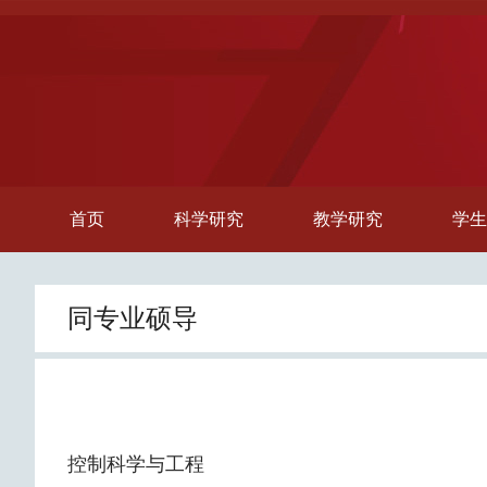
首页
科学研究
教学研究
学生
同专业硕导
控制科学与工程