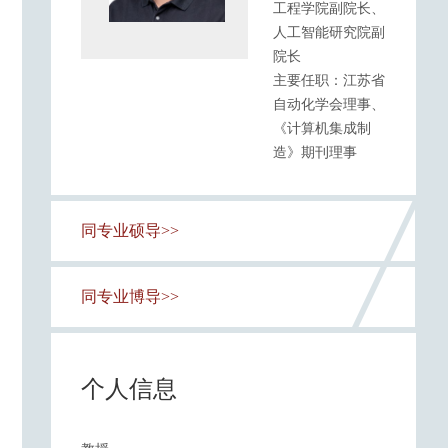
工程学院副院长、
人工智能研究院副
院长
主要任职：江苏省
自动化学会理事、
《计算机集成制
造》期刊理事
同专业硕导>>
同专业博导>>
个人信息