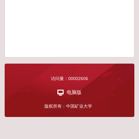
访问量：
00002606
电脑版
版权所有：中国矿业大学