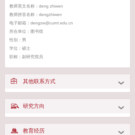
教师英文名称：deng zhiwen
教师拼音名称：dengzhiwen
电子邮箱：
dengzw@cumt.edu.cn
所在单位：图书馆
性别：男
学位：硕士
职称：副研究馆员
其他联系方式
研究方向
教育经历