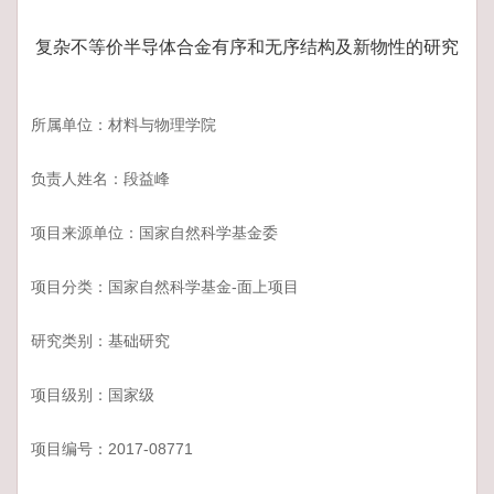
复杂不等价半导体合金有序和无序结构及新物性的研究
所属单位：材料与物理学院
负责人姓名：段益峰
项目来源单位：国家自然科学基金委
项目分类：国家自然科学基金-面上项目
研究类别：基础研究
项目级别：国家级
项目编号：2017-08771