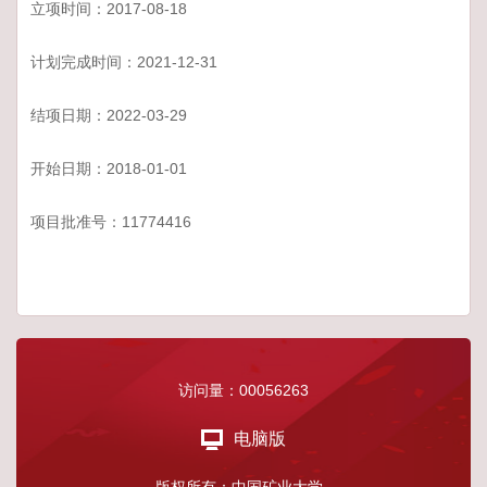
立项时间：2017-08-18
计划完成时间：2021-12-31
结项日期：2022-03-29
开始日期：2018-01-01
项目批准号：11774416
访问量：
00056263
电脑版