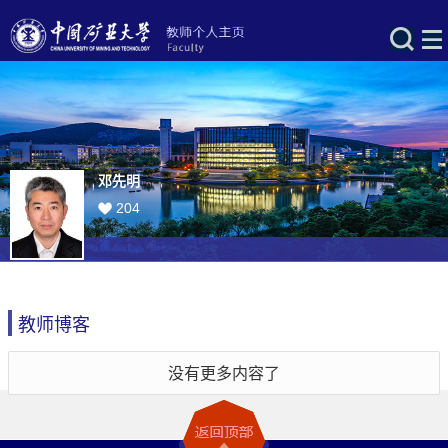
邓先明
204
教师博客
没有更多内容了