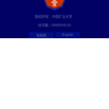
版权所有：中国矿业大学
访问量：
0000034122
English
电脑版