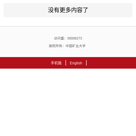
没有更多内容了
访问量：
00006273
版权所有：中国矿业大学
|
|
手机版
English