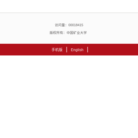
访问量：
00018415
版权所有：中国矿业大学
|
|
手机版
English