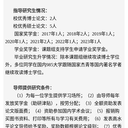
指导研究生情况：
校优秀博士论文：2人
校优秀硕士论文：5人
国家奖学金：2017年1人；2018年2人；2019年1人；
2020年1人；2021年2人；2022年1人；2023年1人
学业奖学金：课题组支持学生申请学业奖学金。
毕业研究生升学情况：除本课题组继续攻读博士学位
外，多位同学在国内985大学跟随国家杰青等国内著名学者
继续攻读博士学位。
导师提供研究条件：
（1）为每一位学生提供学习场所；（2）由导师每年
发放奖学金（助研津贴），按劳分配；（3）全额资助发表
论文版面费；（4）资助参加国内学术会议；（5）报销购
买图书资料、打印等所有与学习有关费用；（6）发表高水
平论文导师给予奖励，奖励数额根据论文级别；（7）优秀