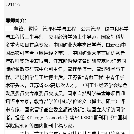
221116
导师简介：
董锋，教授，管理科学与工程、公共管理、碳中和科学
与工程博士生导师，应用经济学硕士生导师，国家社科基
金重大项目首席专家，中国矿业大学杰出学者，Elsevier中
国高被引学者（应用经济学），中国矿业大学首届优秀青
年教师奖教金获得者，江苏能源经济管理研究基地/江苏国
际能源政策研究中心副主任，管理学博士，管理科学与工
程、环境科学与工程博士后，江苏省“青蓝工程”中青年学
术带头人，江苏省333高层次人才，中国工业经济学会绿色
发展委员会专家委员会成员，国家自然科学基金等项目通
讯评审专家，教育部学位中心学位论文（博士、硕士）评
审专家，国家留学基金委全额资助新加坡国立大学访问学
者，担任《Energy Economics》等SCI/SSCI期刊和《中国科
学院院刊》等国内期刊审稿专家。
主持（或主持完成）国家社科基金重大项目等多项