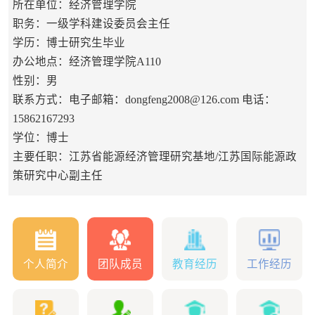
所在单位：经济管理学院
职务：一级学科建设委员会主任
学历：博士研究生毕业
办公地点：经济管理学院A110
性别：男
联系方式：电子邮箱：dongfeng2008@126.com 电话：
15862167293
学位：博士
主要任职：江苏省能源经济管理研究基地/江苏国际能源政
策研究中心副主任
个人简介
团队成员
教育经历
工作经历