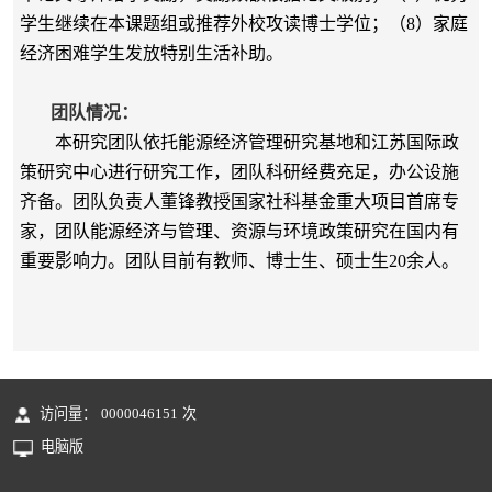
学生继续在本课题组或推荐外校攻读博士学位；（8）家庭
经济困难学生发放特别生活补助。
团队情况：
本研究团队依托能源经济管理研究基地和江苏国际政
策研究中心进行研究工作，团队科研经费充足，办公设施
齐备。团队负责人董锋教授国家社科基金重大项目首席专
家，团队能源经济与管理、资源与环境政策研究在国内有
重要影响力。团队目前有教师、博士生、硕士生20余人。
访问量：
0000046151
次
电脑版