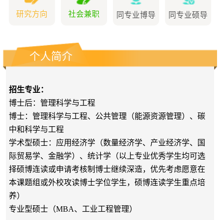
研究方向
社会兼职
同专业博导
同专业硕导
个人简介
招生专业：
博士后：管理科学与工程
博士：管理科学与工程、公共管理（能源资源管理）、碳
中和科学与工程
学术型硕士：应用经济学（数量经济学、产业经济学、国
际贸易学、金融学）、统计学（以上专业优秀学生均可选
择硕博连读或申请考核制博士继续深造，优先考虑愿意在
本课题组或外校攻读博士学位学生，硕博连读学生重点培
养）
专业型硕士（
MBA
、工业工程管理）