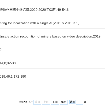
网络中继选择,2020,2020年03期:49-54,6
or localization with a single AP,2019,v 2019,n 1,
ction recognition of miners based on video description,2019
;
8;32-38
6;1;172-180
共62条 1/7
首页
上页
下页
尾页
页