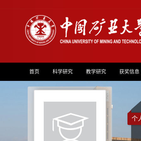
首页
科学研究
教学研究
获奖信息
个