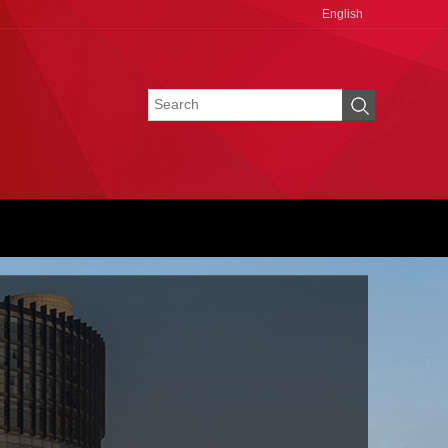
English