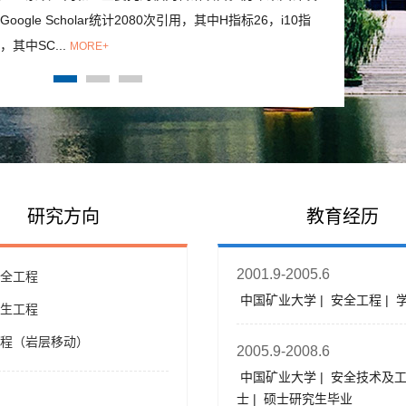
ogle Scholar统计2080次引用，其中H指标26，i10指
），其中SC...
MORE+
研究方向
教育经历
2001.9-2005.6
全工程
中国矿业大学 | 安全工程 | 
生工程
程（岩层移动）
2005.9-2008.6
中国矿业大学 | 安全技术及工程
士 | 硕士研究生毕业