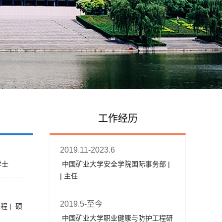
工作经历
2019.11-2023.6
学士
中国矿业大学安全学院国际事务部 |
| 主任
2019.5-至今
 | 硕
中国矿业大学职业健康与防护工程研