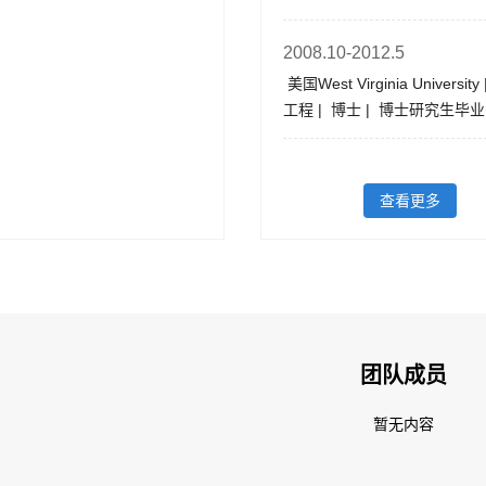
2008.10-2012.5
美国West Virginia Universit
工程 | 博士 | 博士研究生毕
查看更多
团队成员
暂无内容