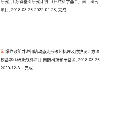
研究, 江苏省基础研究计划-（自然科学基金）面上研究
项目, 2018-08-26-2022-02-28, 完成
6.
爆炸致矿井密闭墙动态变形破坏机理及防护设计方法,
校基本科研业务费项目-国防科技预研基金, 2018-03-26-
2020-12-31, 完成