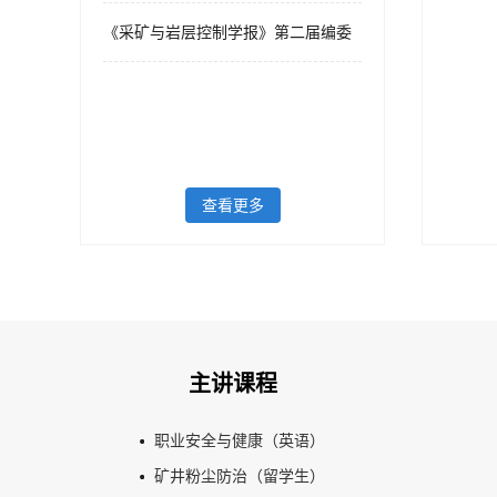
《采矿与岩层控制学报》第二届编委
查看更多
主讲课程
职业安全与健康（英语）
矿井粉尘防治（留学生）