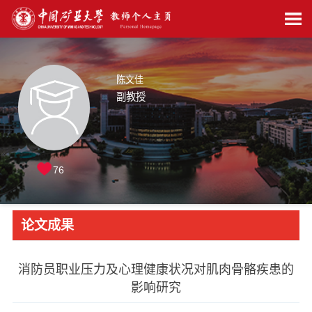
陈文佳
副教授
76
论文成果
消防员职业压力及心理健康状况对肌肉骨骼疾患的
影响研究