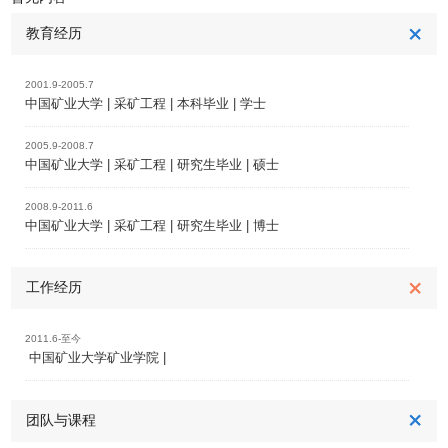
教育经历
2001.9-2005.7
中国矿业大学 | 采矿工程 | 本科毕业 | 学士
2005.9-2008.7
中国矿业大学 | 采矿工程 | 研究生毕业 | 硕士
2008.9-2011.6
中国矿业大学 | 采矿工程 | 研究生毕业 | 博士
工作经历
2011.6-至今
中国矿业大学矿业学院 |
团队与课程