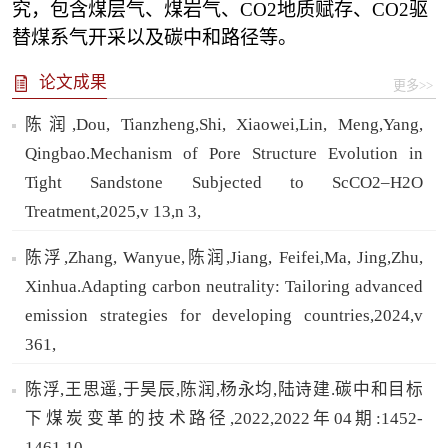
究，包含煤层气、煤岩气、CO2地质赋存、CO2驱
替煤系气开采以及碳中和路径等。
论文成果
更多>>
陈润,Dou, Tianzheng,Shi, Xiaowei,Lin, Meng,Yang,
Qingbao.Mechanism of Pore Structure Evolution in
Tight Sandstone Subjected to ScCO2–H2O
Treatment,2025,v 13,n 3,
陈浮,Zhang, Wanyue,陈润,Jiang, Feifei,Ma, Jing,Zhu,
Xinhua.Adapting carbon neutrality: Tailoring advanced
emission strategies for developing countries,2024,v
361,
陈浮,王思遥,于昊辰,陈润,杨永均,陆诗建.碳中和目标
下煤炭变革的技术路径,2022,2022年04期:1452-
1461,10