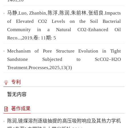
马静,Luo, Zhanbin,陈浮,陈润,朱前林,张绍良.Impacts
of Elevated CO2 Levels on the Soil Bacterial
Community in a Natural CO2-Enhanced Oil
Reco...,2019,卷: 11期: 5
Mechanism of Pore Structure Evolution in Tight
Sandstone Subjected to ScCO2–H2O
Treatment.Processes,2025,13(3)
专利
暂无内容
著作成果
陈润,镜煤溶剂逐级抽提的高压吸附响应及其热力学机