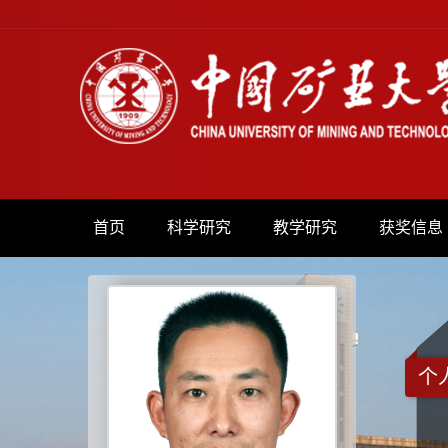
首页
科学研究
教学研究
获奖信息
个