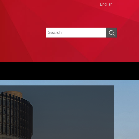
English