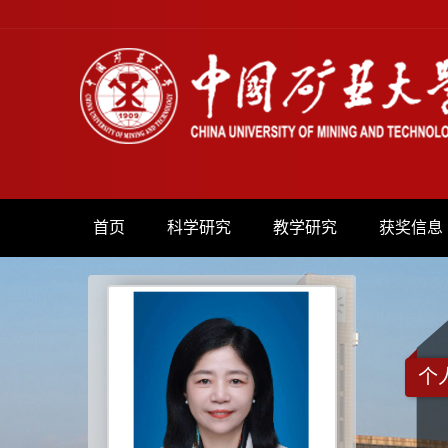
首页
科学研究
教学研究
获奖信息
个