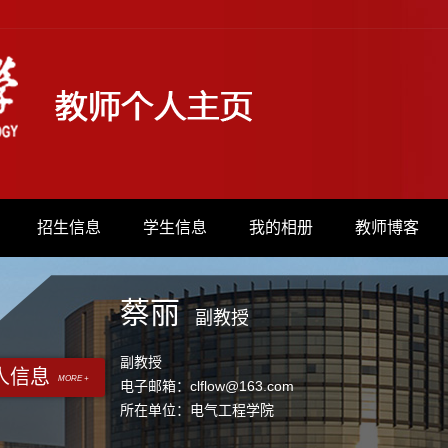
招生信息
学生信息
我的相册
教师博客
蔡丽
副教授
副教授
人信息
MORE +
电子邮箱：
clflow@163.com
所在单位：电气工程学院