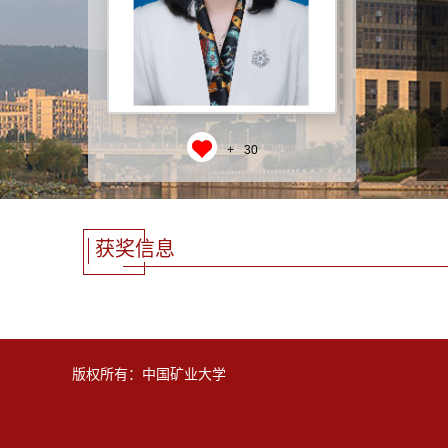
+
30
获奖信息
版权所有：中国矿业大学