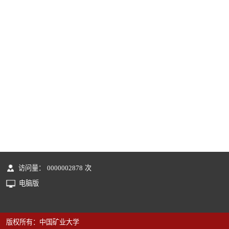
访问量：
0000002878
次
电脑版
版权所有：中国矿业大学