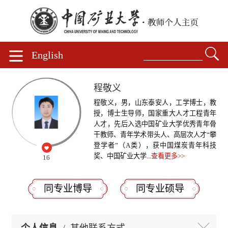
English
程敬义
程敬义，男，山东泰安人，工学博士，教
授，博士生导师，国家重大人才工程青年
人才，先后入选中国矿业大学优秀青年骨
干教师、青年学术带头人、高层次人才“攀
登学者”（A类），获中国煤炭青年科技
奖、中国矿业大学...
查看更多>>
16
同专业博导
同专业硕导
个人信息
/
其他联系方式