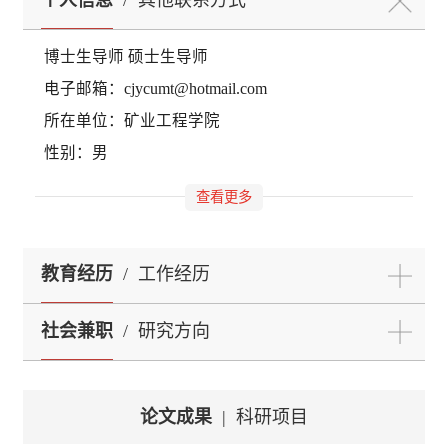
博士生导师 硕士生导师
电子邮箱：
cjycumt@hotmail.com
所在单位：矿业工程学院
性别：男
查看更多
教育经历
/
工作经历
社会兼职
/
研究方向
论文成果
|
科研项目