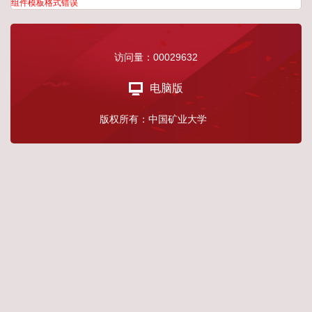
组件模板格式错误
访问量：
00029632
电脑版
版权所有：中国矿业大学