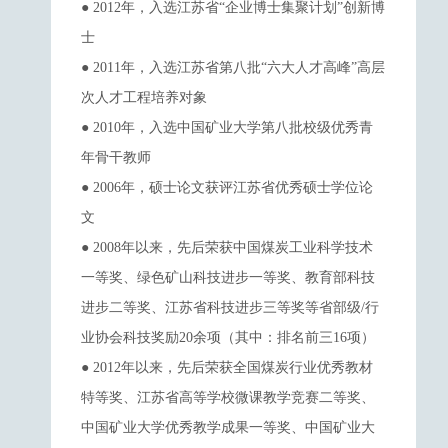
● 2012年，入选江苏省“企业博士集聚计划”创新博
士
● 2011年，入选江苏省第八批“六大人才高峰”高层
次人才工程培养对象
● 2010年，入选中国矿业大学第八批校级优秀青
年骨干教师
● 2006年，硕士论文获评江苏省优秀硕士学位论
文
● 2008年以来，先后荣获中国煤炭工业科学技术
一等奖、绿色矿山科技进步一等奖、教育部科技
进步二等奖、江苏省科技进步三等奖等省部级/行
业协会科技奖励20余项（其中：排名前三16项）
● 2012年以来，先后荣获全国煤炭行业优秀教材
特等奖、江苏省高等学校微课教学竞赛二等奖、
中国矿业大学优秀教学成果一等奖、中国矿业大