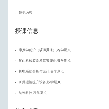
暂无内容
授课信息
摩擦学前沿（硕博贯通）,春学期,0,
矿山机械装备及其智能化,春学期,0,
机电系统分析与设计,春学期,0,
矿井运输提升设备,秋学期,0,
纳米科技,秋学期,0,