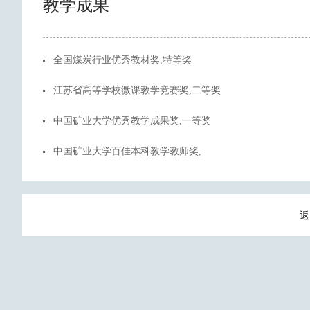
教学成果
全国煤炭行业优秀教材奖,特等奖
江苏省高等学校微课教学竞赛奖,二等奖
中国矿业大学优秀教学成果奖,一等奖
中国矿业大学百佳本科教学教师奖,
返