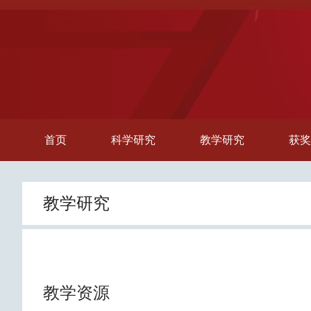
首页
科学研究
教学研究
获奖
教学研究
教学资源