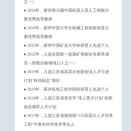
之一）
● 2024年，获评第26届中国机器人及人工智能大
赛优秀指导教师
● 2024年，获评中国大学生机械工程创新创意大
赛优秀指导教师
● 2023年，获评中国矿业大学科研育人先进个人
● 2022年，入选全国第一批煤矿智能化专家库成
员（智能运输领域22人之一）
● 2019年，入选江苏省高层次创新创业人才引进
计划“科技副总”项目
● 2019年，获评机电工程学院科研育人先进个人
● 2014年，入选江苏省淮安市“淮上英才计划”创新
创业领军人才计划
● 2013年，入选江苏省第四期“333高层次人才培养
工程”中青年科学技术带头人