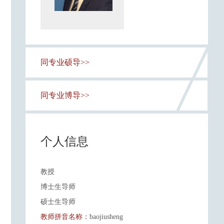
同专业硕导>>
同专业博导>>
个人信息
教授
博士生导师
硕士生导师
教师拼音名称：
baojiusheng