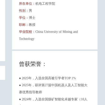
所在单位：
机电工程学院
性别：
男
学位：
博士
职称：
教授
毕业院校：
China University of Mining and
Technology
曾获荣誉：
● 2025年，入选全国高被引学者TOP 1%
● 2025年，获评第27届中国机器人及人工智能大
赛优秀指导教师
● 2024年，入选全国煤矿智能化卓越专家（10人