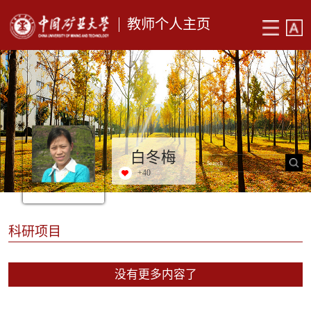
教师个人主页
白冬梅
+
40
科研项目
没有更多内容了