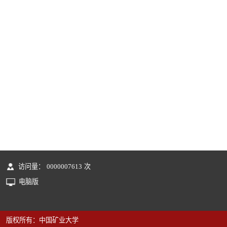
访问量：
0000007613
次
电脑版
版权所有：中国矿业大学