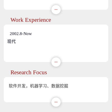
Work Experience
2002.8-Now
现代
Research Focus
软件开发，机器学习、数据挖掘