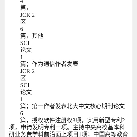
4
篇，
JCR 2
区
6
篇，其他
SCI
论文
1
篇；作为通信作者发表
JCR 2
区
SCI
论文
1
篇；第一作者发表北大中文核心期刊论文
6
篇，授权软件注册权3项，实用新型专利2
项，申请发明专利一项。主持中央高校基本科
研业务费学科前沿面上项目1项；中国高等教育