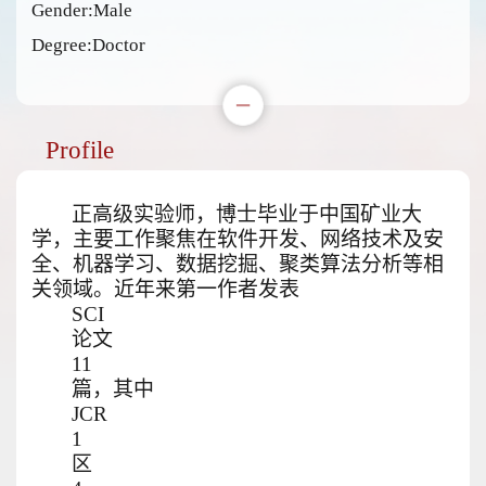
Gender:Male
Degree:Doctor
Profile
正高级实验师，博士毕业于中国矿业大
学，主要工作聚焦在软件开发、网络技术及安
全、机器学习、数据挖掘、聚类算法分析等相
关领域。近年来第一作者发表
SCI
论文
11
篇，其中
JCR
1
区