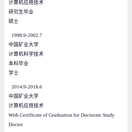
计算机应用技术
研究生毕业
硕士
1998.9-2002.7
中国矿业大学
计算机科学技术
本科毕业
学士
2014.9-2018.6
中国矿业大学
计算机应用技术
With Certificate of Graduation for Doctorate Study
Doctor