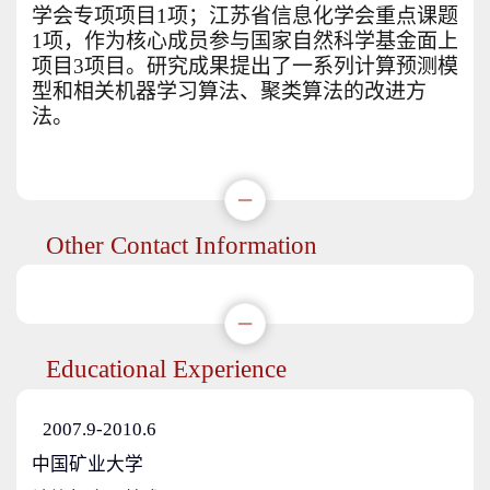
学会专项项目1项；江苏省信息化学会重点课题
1项，作为核心成员参与国家自然科学基金面上
项目3项目。研究成果提出了一系列计算预测模
型和相关机器学习算法、聚类算法的改进方
法。
Other Contact Information
Educational Experience
2007.9-2010.6
中国矿业大学