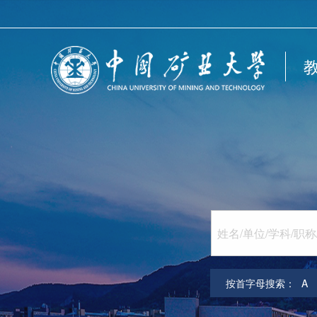
按首字母搜索：
A